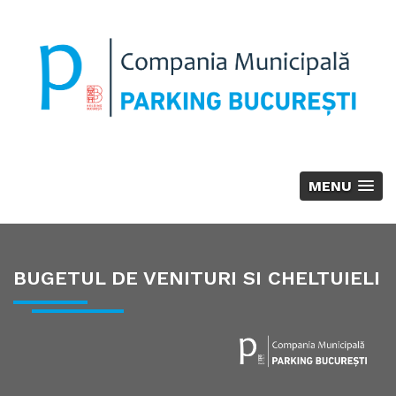
MENU
BUGETUL DE VENITURI SI CHELTUIELI