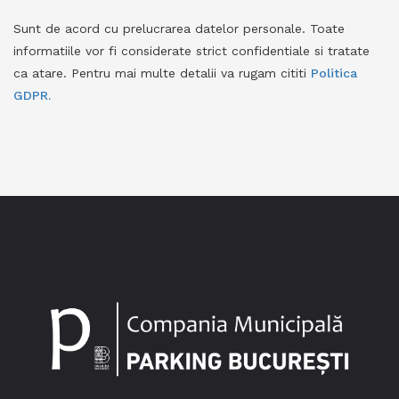
Sunt de acord cu prelucrarea datelor personale. Toate
informatiile vor fi considerate strict confidentiale si tratate
ca atare. Pentru mai multe detalii va rugam cititi
Politica
GDPR.