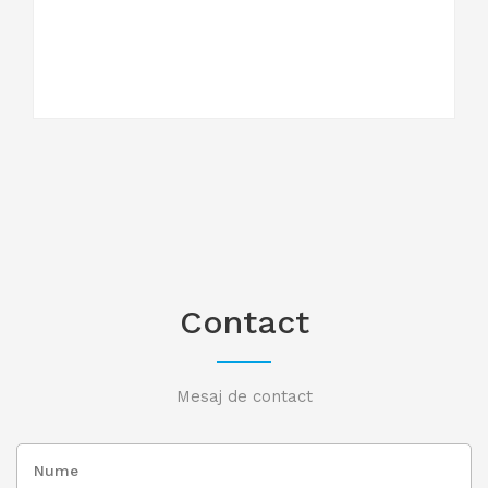
Contact
Mesaj de contact