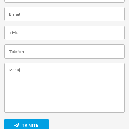
TRIMITE