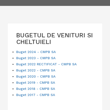
BUGETUL DE VENITURI SI
CHELTUIELI
Buget 2024 - CMPB SA
Buget 2023 - CMPB SA
Buget 2022 RECTIFICAT - CMPB SA
Buget 2022 - CMPB SA
Buget 2020 - CMPB SA
Buget 2019 - CMPB SA
Buget 2018 - CMPB SA
Buget 2017 - CMPB SA