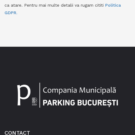
ca atare. Pentru mai multe detalii va rugam cititi
Politica
GDPR.
CONTACT