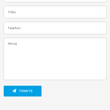
TRIMITE