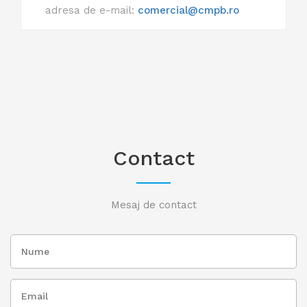
adresa de e-mail:
comercial@cmpb.ro
Contact
Mesaj de contact