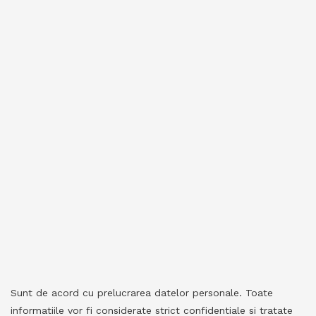
Sunt de acord cu prelucrarea datelor personale. Toate
informatiile vor fi considerate strict confidentiale si tratate