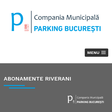
MENU
ABONAMENTE RIVERANI