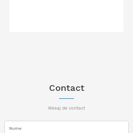
Contact
Mesaj de contact