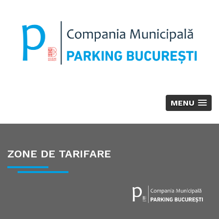
MENU
ZONE DE TARIFARE