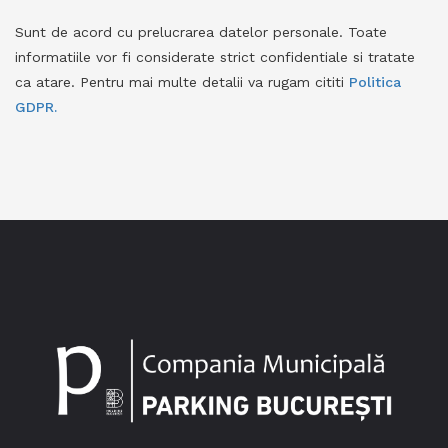
Sunt de acord cu prelucrarea datelor personale. Toate
informatiile vor fi considerate strict confidentiale si tratate
ca atare. Pentru mai multe detalii va rugam cititi
Politica
GDPR.