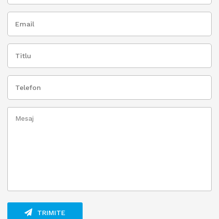
TRIMITE