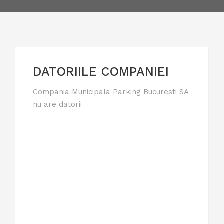
DATORIILE COMPANIEI
Compania Municipala Parking Bucuresti SA
nu are datorii