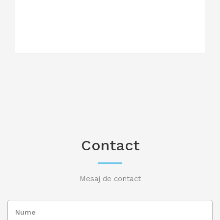
Contact
Mesaj de contact