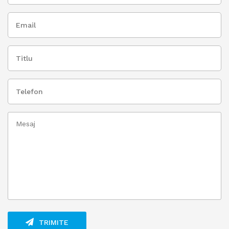
TRIMITE