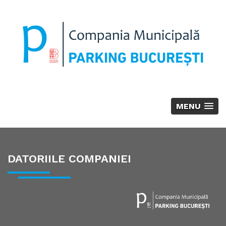
MENU
DATORIILE COMPANIEI