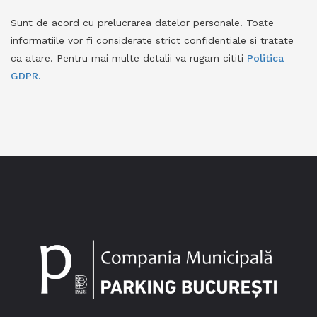
Sunt de acord cu prelucrarea datelor personale. Toate
informatiile vor fi considerate strict confidentiale si tratate
ca atare. Pentru mai multe detalii va rugam cititi
Politica
GDPR.