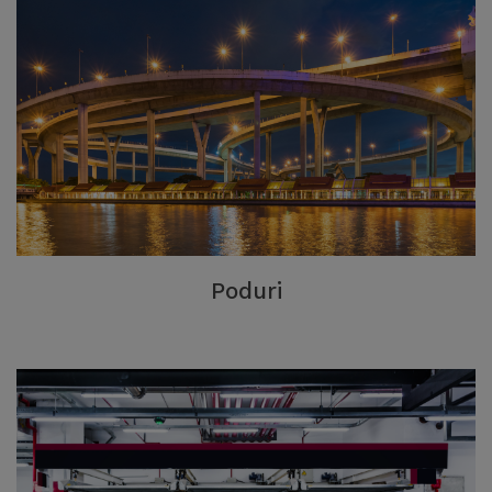
Poduri