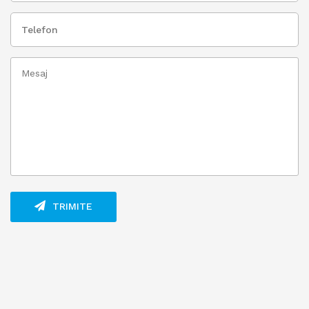
TRIMITE