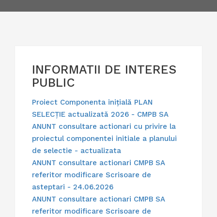
INFORMATII DE INTERES
PUBLIC
Proiect Componenta inițială PLAN
SELECȚIE actualizată 2026 - CMPB SA
ANUNT
consultare actionari cu privire la
proiectul componentei initiale a planului
de selectie - actualizata
ANUNT consultare actionari CMPB SA
referitor modificare Scrisoare de
asteptari - 24.06.2026
ANUNT consultare actionari CMPB SA
referitor modificare Scrisoare de