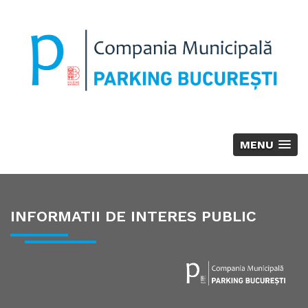
MENU
INFORMATII DE INTERES PUBLIC