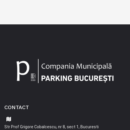
CONTACT
Str Prof Grigore Cobalcescu, nr 8, sect 1, Bucuresti