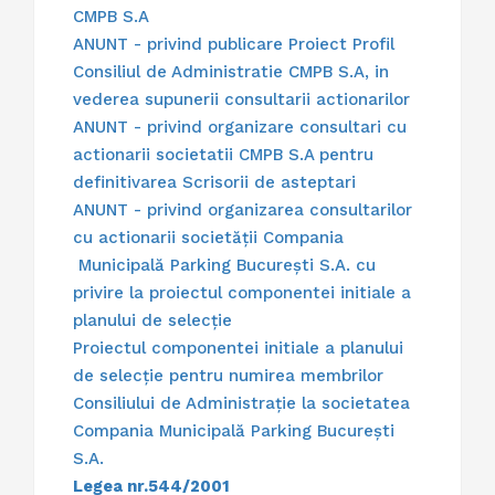
CMPB S.A
ANUNT - privind publicare Proiect Profil
Consiliul de Administratie CMPB S.A, in
vederea supunerii consultarii actionarilor
ANUNT - privind organizare consultari cu
actionarii societatii CMPB S.A pentru
definitivarea Scrisorii de asteptari
ANUNT - privind organizarea consultarilor
cu actionarii societății Compania
Municipală Parking București S.A. cu
privire la proiectul componentei initiale a
planului de selecție
Proiectul componentei initiale a planului
de selecție pentru numirea membrilor
Consiliului de Administrație la societatea
Compania Municipală Parking București
S.A.
Legea nr.544/2001