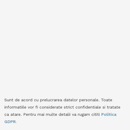
Sunt de acord cu prelucrarea datelor personale. Toate
informatiile vor fi considerate strict confidentiale si tratate
ca atare. Pentru mai multe detalii va rugam cititi
Politica
GDPR.