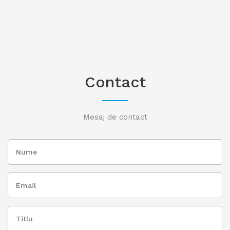
Contact
Mesaj de contact